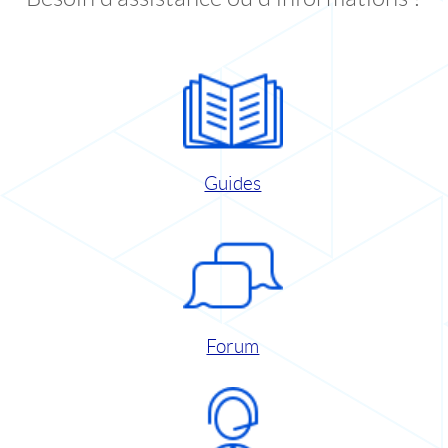
Guides
Forum